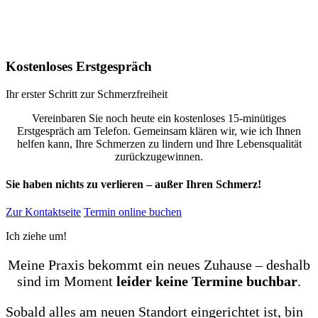
Kostenloses Erstgespräch
Ihr erster Schritt zur Schmerzfreiheit
Vereinbaren Sie noch heute ein kostenloses 15-minütiges
Erstgespräch am Telefon. Gemeinsam klären wir, wie ich Ihnen
helfen kann, Ihre Schmerzen zu lindern und Ihre Lebensqualität
zurückzugewinnen.
Sie haben nichts zu verlieren – außer Ihren Schmerz!
Zur Kontaktseite
Termin online buchen
Ich ziehe um!
Meine Praxis bekommt ein neues Zuhause – deshalb
sind im Moment
leider keine Termine buchbar
.
Sobald alles am neuen Standort eingerichtet ist, bin