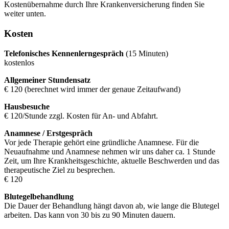
Kostenübernahme durch Ihre Krankenversicherung finden Sie
weiter unten.
Kosten
Telefonisches Kennenlerngespräch
(15 Minuten)
kostenlos
Allgemeiner Stundensatz
€ 120 (berechnet wird immer der genaue Zeitaufwand)
Hausbesuche
€ 120/Stunde zzgl. Kosten für An- und Abfahrt.
Anamnese / Erstgespräch
Vor jede Therapie gehört eine gründliche Anamnese. Für die
Neuaufnahme und Anamnese nehmen wir uns daher ca. 1 Stunde
Zeit, um Ihre Krankheitsgeschichte, aktuelle Beschwerden und das
therapeutische Ziel zu besprechen.
€ 120
Blutegelbehandlung
Die Dauer der Behandlung hängt davon ab, wie lange die Blutegel
arbeiten. Das kann von 30 bis zu 90 Minuten dauern.