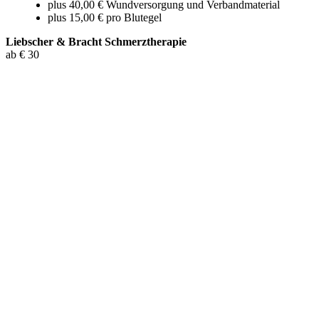
plus 40,00 € Wundversorgung und Verbandmaterial
plus 15,00 € pro Blutegel
Liebscher & Bracht Schmerztherapie
ab € 30