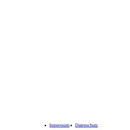
Impressum
Datenschutz