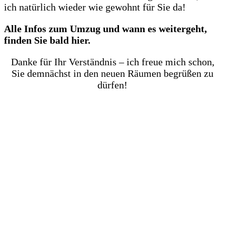
ich natürlich wieder wie gewohnt für Sie da!
Alle Infos zum Umzug und wann es weitergeht,
finden Sie bald hier.
Danke für Ihr Verständnis – ich freue mich schon,
Sie demnächst in den neuen Räumen begrüßen zu
dürfen!